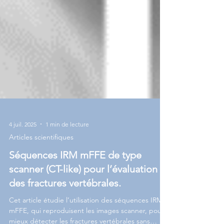
4 juil. 2025
1 min de lecture
Articles scientifiques
Séquences IRM mFFE de type
scanner (CT-like) pour l’évaluation
des fractures vertébrales.